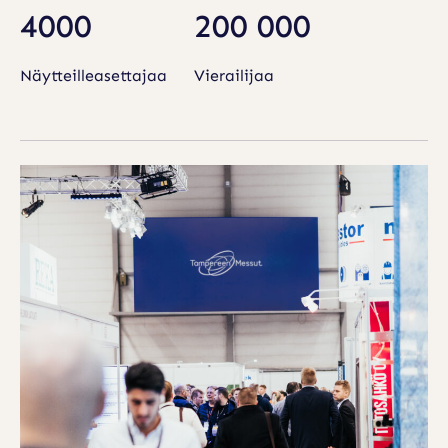
4000
200 000
Näytteilleasettajaa
Vierailijaa