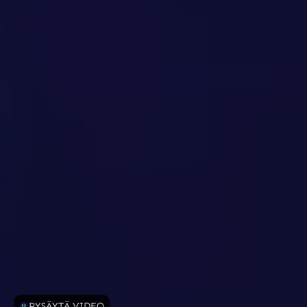
PYSÄYTÄ VIDEO