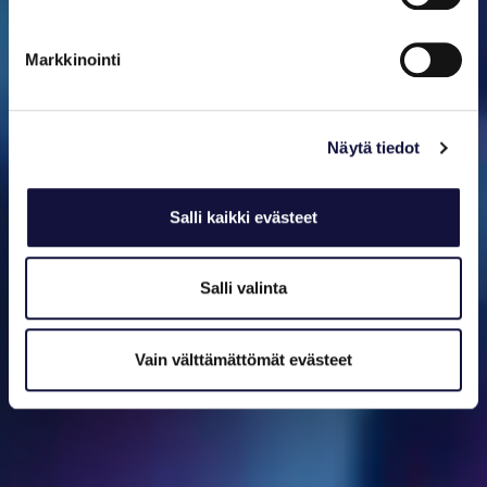
Markkinointi
Näytä tiedot
Salli kaikki evästeet
Salli valinta
Vain välttämättömät evästeet