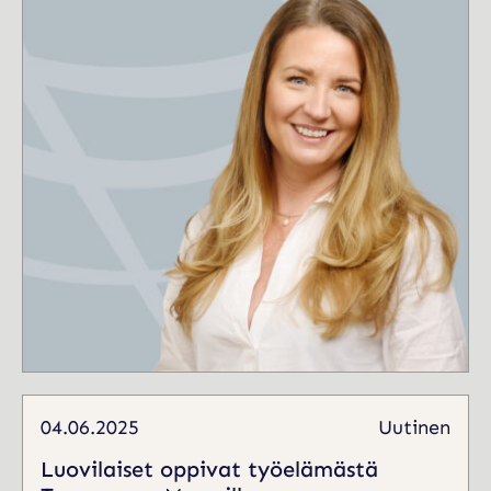
04.06.2025
Uutinen
Luovilaiset oppivat työelämästä