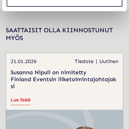
SAATTAISIT OLLA KIINNOSTUNUT
MYÖS
21.01.2026
Tiedote
Uutinen
Susanna Nipuli on nimitetty
Finland Eventsin liiketoimintajohtajak
si
Lue lisää