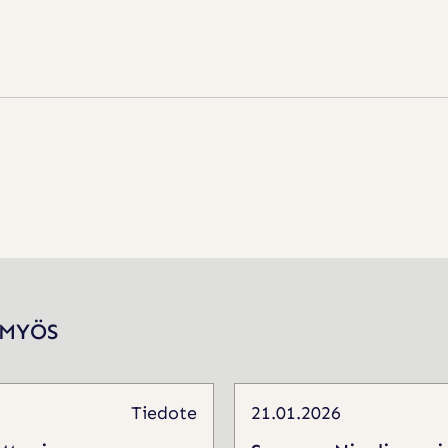
 MYÖS
Tiedote
21.01.2026