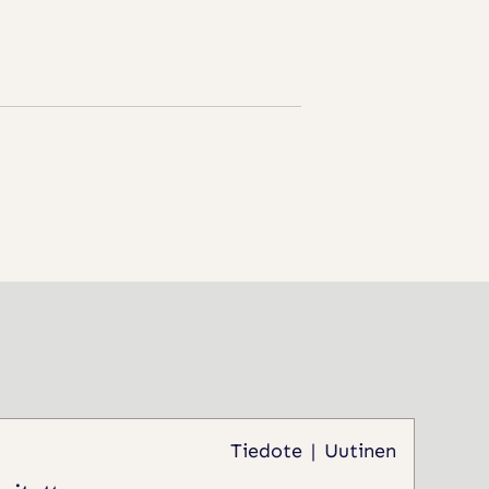
Tiedote
Uutinen