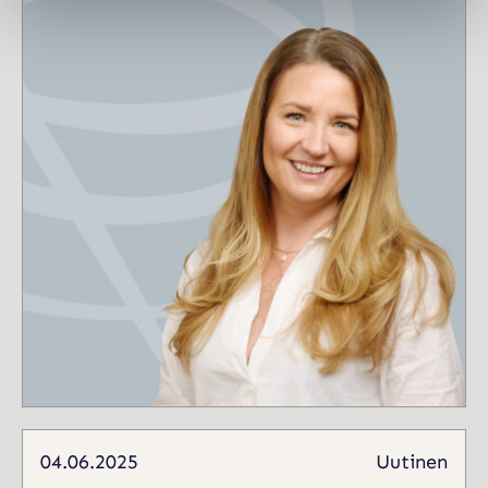
04.06.2025
Uutinen